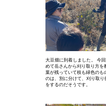
大豆畑に到着しました。 今
めて岳さんから刈り取り方を
葉が残っていて枝も緑色のも
のは、別に分けて、刈り取り
をするのだそうです。