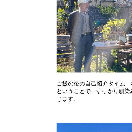
ご飯の後の自己紹介タイム。
ということで、すっかり馴染
じます。