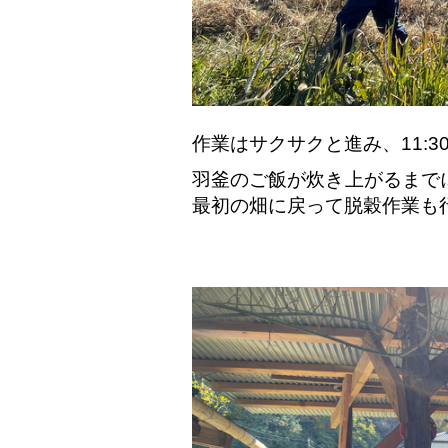
作業はサクサクと進み、11:
羽釜のご飯が炊き上がるまで
最初の畑に戻って脱穀作業も