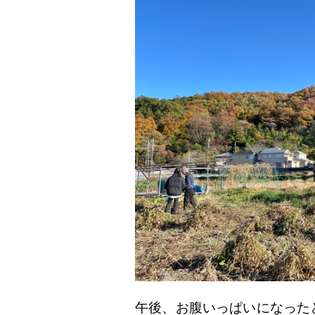
午後、お腹いっぱいになった