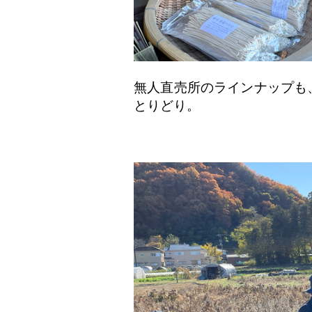
無人直売所のラインナップも
とりどり。