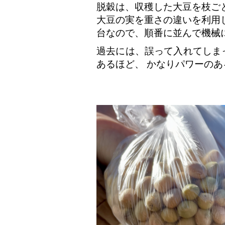
脱穀は、収穫した大豆を枝ご
大豆の実を重さの違いを利用
台なので、順番に並んで機械
過去には、誤って入れてしま
あるほど、 かなりパワーの