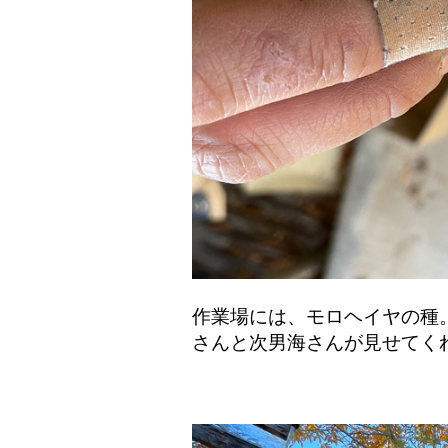
作業場には、モロヘイヤの種
さんと次男海さんが見せてく