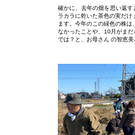
確かに、去年の畑を思い返す
ラカラに乾いた茶色の実だけ
ます。今年のこの緑色の株は
なかったことや、10月がま
では？と、お母さん の智恵