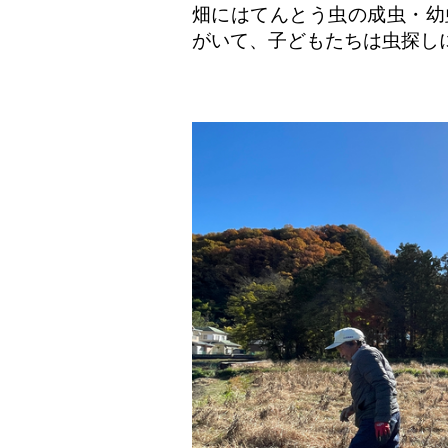
畑にはてんとう虫の成虫・幼
がいて、子どもたちは虫探し