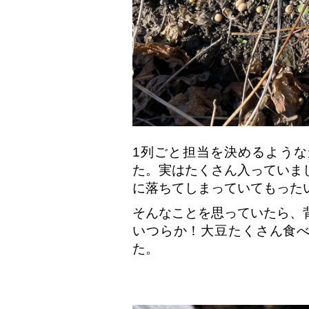
1列ごと担当を決めるよう
た。実はたくさん入っていま
に落ちてしまっていてもったい
そんなことを思っていたら、
いつらか！大豆たくさん食
た。