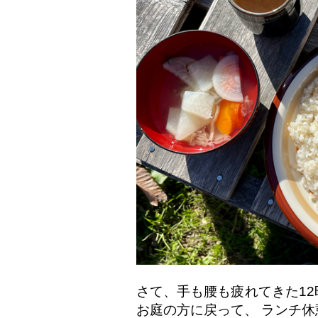
さて、手も腰も疲れてきた1
お庭の方に戻って、 ランチ