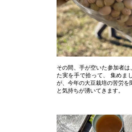
その間、手が空いた参加者は
た実を手で拾って、 集めま
が、今年の大豆栽培の苦労を
と気持ちが湧いてきます。