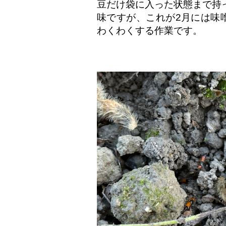
豆だけ袋に入った状態まで持
味ですが、これが2月には味
わくわくする作業です。