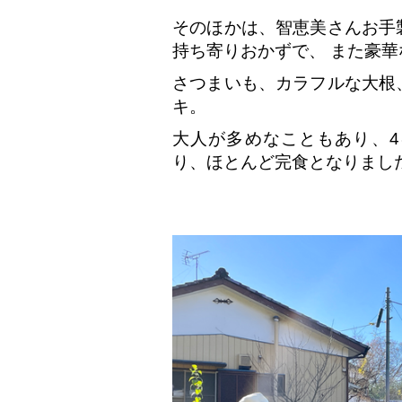
そのほかは、智恵美さんお手
持ち寄りおかずで、 また豪
さつまいも、カラフルな大根
キ。
大人が多めなこともあり、
り、ほとんど完食となりまし