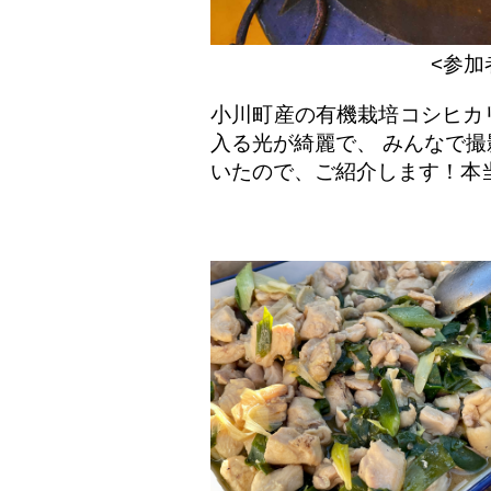
<参加
小川町産の有機栽培コシヒカ
入る光が綺麗で、 みんなで
いたので、ご紹介します！本