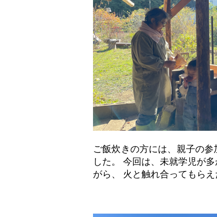
ご飯炊きの方には、親子の参
した。 今回は、未就学児が
がら、 火と触れ合ってもら