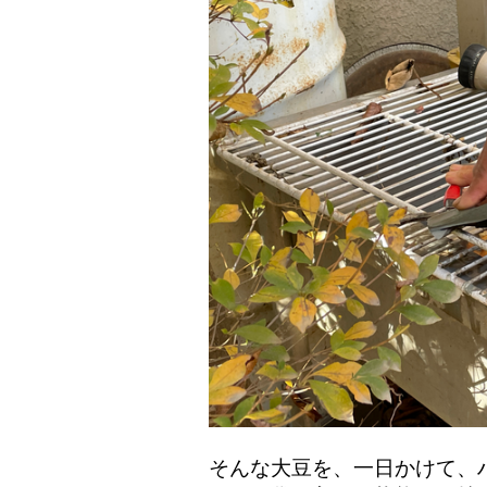
そんな大豆を、一日かけて、