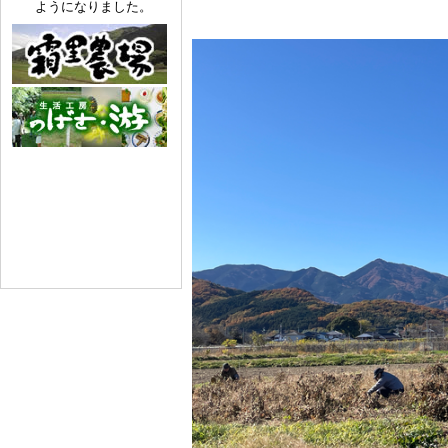
ようになりました。