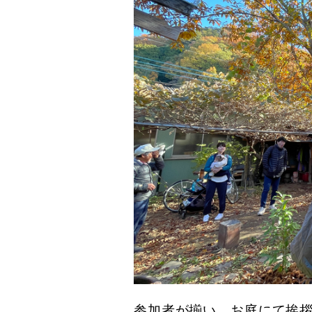
参加者が揃い、お庭にて挨