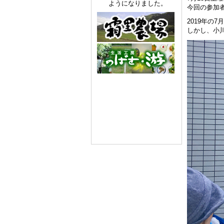
ようになりました。
今回の参加
2019年の
しかし、小