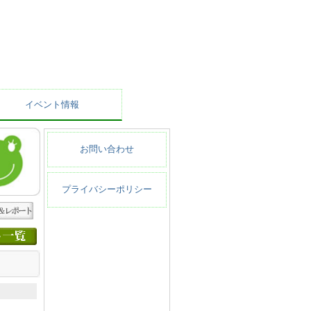
イベント情報
お問い合わせ
プライバシーポリシー