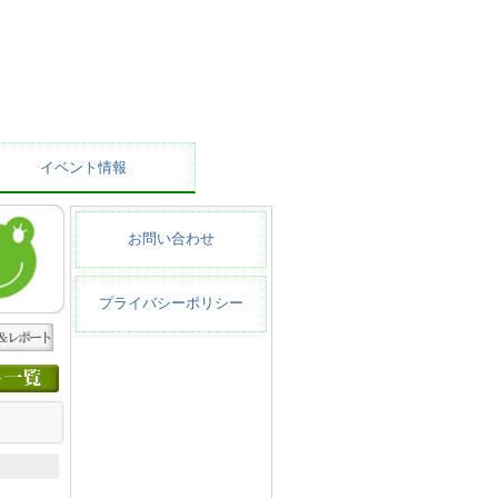
イベント情報
お問い合わせ
プライバシーポリシー