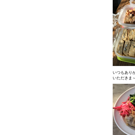
いつもあり
いただきま